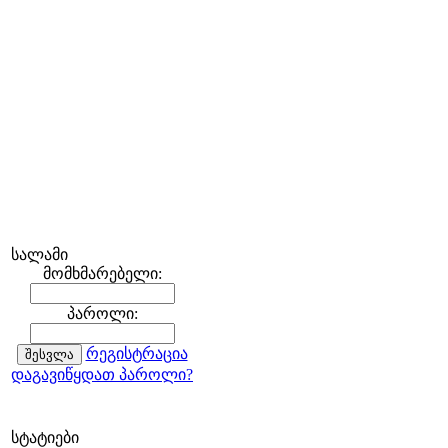
სალამი
მომხმარებელი:
პაროლი:
რეგისტრაცია
დაგავიწყდათ პაროლი?
სტატიები