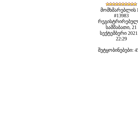
მომხმარებლის 
#13983
რეგისტრირებულ
სამშაბათი, 21
სექტემბერი 2021 
22:29
შეტყობინებები: 4