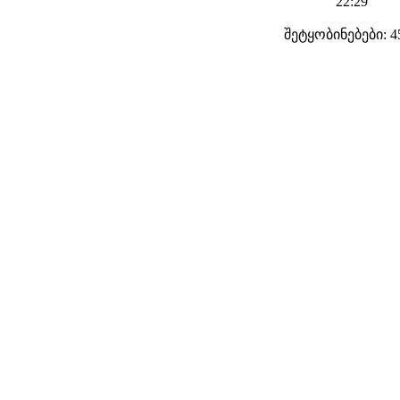
22:29
შეტყობინებები: 4