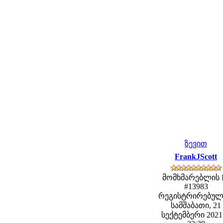
ზევით
FrankJScott
მომხმარებლის 
#13983
რეგისტრირებულ
სამშაბათი, 21
სექტემბერი 2021 