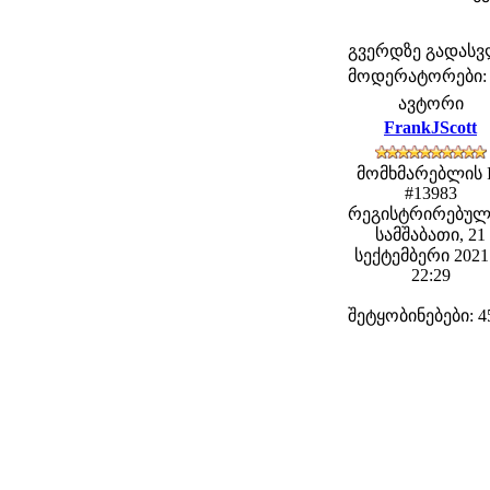
გვერდზე გადას
მოდერატორები: fe
ავტორი
FrankJScott
მომხმარებლის 
#13983
რეგისტრირებულ
სამშაბათი, 21
სექტემბერი 2021 
22:29
შეტყობინებები: 4