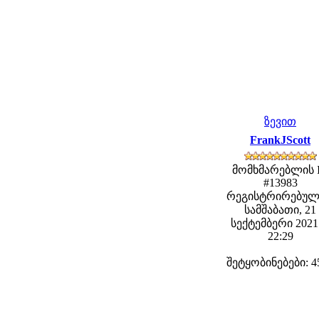
ზევით
FrankJScott
მომხმარებლის 
#13983
რეგისტრირებულ
სამშაბათი, 21
სექტემბერი 2021 
22:29
შეტყობინებები: 4