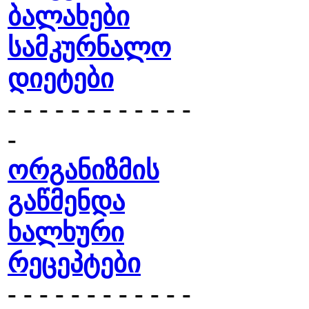
ბალახები
სამკურნალო
დიეტები
- - - - - - - - - - - -
-
ორგანიზმის
გაწმენდა
ხალხური
რეცეპტები
- - - - - - - - - - - -