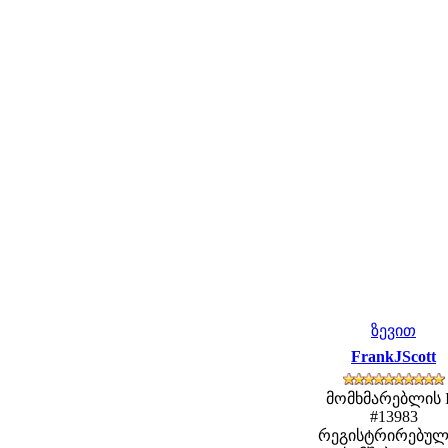
ზევით
FrankJScott
მომხმარებლის 
#13983
რეგისტრირებულ