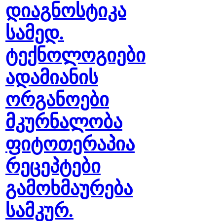
დიაგნოსტიკა
სამედ.
ტექნოლოგიები
ადამიანის
ორგანოები
მკურნალობა
ფიტოთერაპია
რეცეპტები
გამოხმაურება
სამკურ.