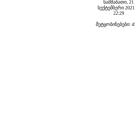
სამშაბათი, 21
სექტემბერი 2021 
22:29
შეტყობინებები: 4