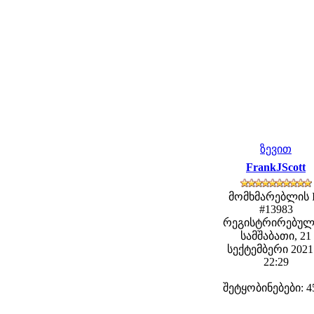
ზევით
FrankJScott
მომხმარებლის 
#13983
რეგისტრირებულ
სამშაბათი, 21
სექტემბერი 2021 
22:29
შეტყობინებები: 4