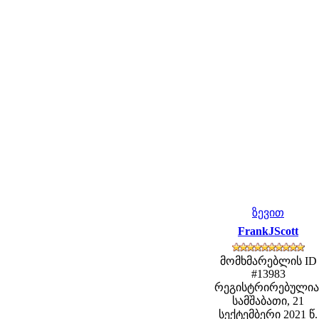
ზევით
FrankJScott
მომხმარებლის ID
#13983
რეგისტრირებულია
სამშაბათი, 21
სექტემბერი 2021 წ.