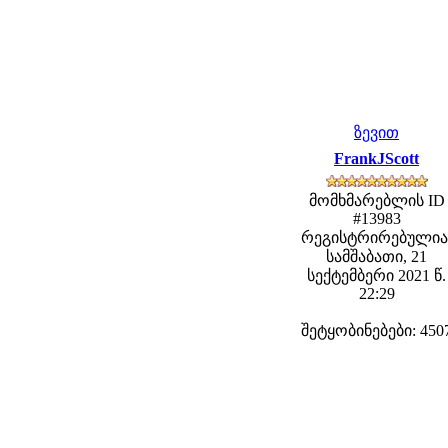
ზევით
FrankJScott
მომხმარებლის ID
#13983
რეგისტრირებულია
სამშაბათი, 21
სექტემბერი 2021 წ.
22:29
შეტყობინებები: 450