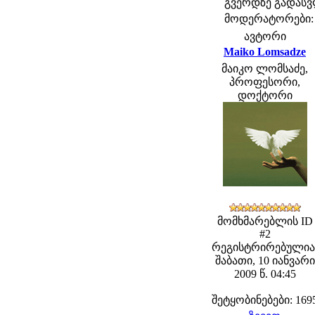
გვერდზე გადას
მოდერატორები: fe
ავტორი
Maiko Lomsadze
მაიკო ლომსაძე,
პროფესორი,
დოქტორი
მომხმარებლის ID
#2
რეგისტრირებულია
შაბათი, 10 იანვარი
2009 წ. 04:45
შეტყობინებები: 169