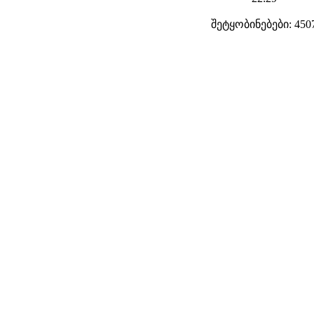
შეტყობინებები: 450