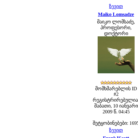
ზევით
Maiko Lomsadze
მაიკო ლომსაძე,
პროფესორი,
დოქტორი
მომხმარებლის ID
#2
რეგისტრირებულია
შაბათი, 10 იანვარი
2009 წ. 04:45
შეტყობინებები: 169
ზევით