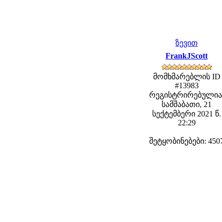
ზევით
FrankJScott
მომხმარებლის ID
#13983
რეგისტრირებულია
სამშაბათი, 21
სექტემბერი 2021 წ.
22:29
შეტყობინებები: 450