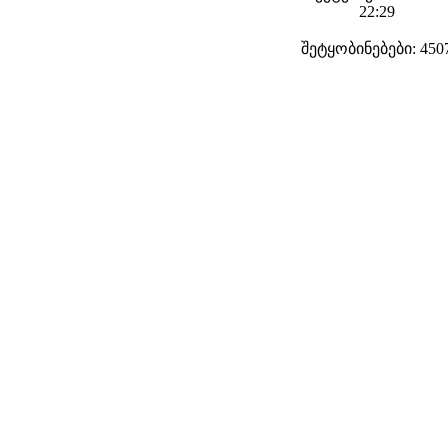
22:29
შეტყობინებები: 450