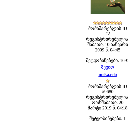
მომხმარებლის ID
#2
რეგისტრირებულია
შაბათი, 10 იანვარი
2009 წ. 04:45
შეტყობინებები: 169
ზევით
mrkaxelo
მომხმარებლის ID
#9680
რეგისტრირებულია
ოთხშაბათი, 20
მარტი 2019 წ. 04:18
შეტყობინებები: 1