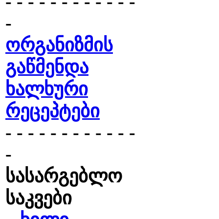
- - - - - - - - - - - -
-
ორგანიზმის
გაწმენდა
ხალხური
რეცეპტები
- - - - - - - - - - - -
-
სასარგებლო
საკვები