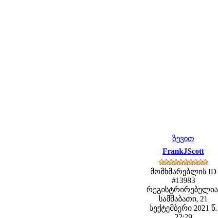
ზევით
FrankJScott
მომხმარებლის ID
#13983
რეგისტრირებულია
სამშაბათი, 21
სექტემბერი 2021 წ.
22:29