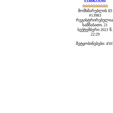
FrankJScott
მომხმარებლის ID
#13983
რეგისტრირებულია
სამშაბათი, 21
სექტემბერი 2021 წ.
22:29
შეტყობინებები: 450