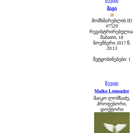
ზევით
მაგი
მომხმარებლის ID
#7529
რეგისტრირებულია
შაბათი, 18
ნოემბერი 2017 წ.
20:13
შეტყობინებები: 1
ზევით
Maiko Lomsadze
მაიკო ლომსაძე,
პროფესორი,
დოქტორი