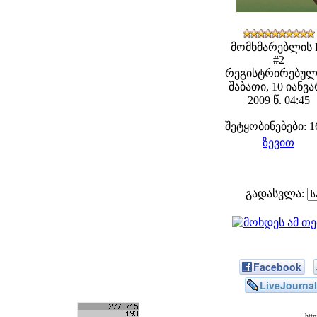
მომხმარებლის 
#2
რეგისტრირებულ
შაბათი, 10 იანვ
2009 წ. 04:45
შეტყობინებები: 1
ზევით
გადასვლა:
Facebook
LiveJournal
htt