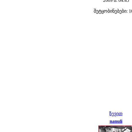
2009 წ. 04:45
შეტყობინებები: 1
ზევით
nanuli