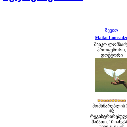
ზევით
Maiko Lomsadz
მაიკო ლომსაძე
პროფესორი,
დოქტორი
მომხმარებლის 
#2
რეგისტრირებულ
შაბათი, 10 იანვ