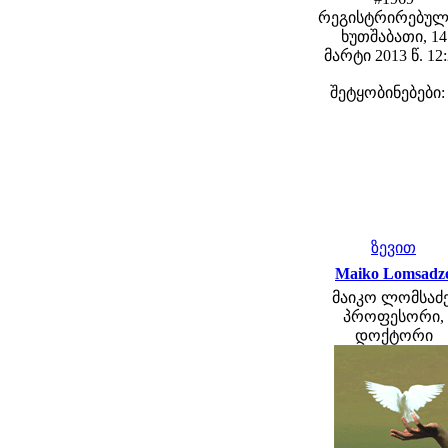
რეგისტრირებულ
ხუთშაბათი, 14
მარტი 2013 წ. 12
შეტყობინებები:
ზევით
Maiko Lomsadz
მაიკო ლომსაძე
პროფესორი,
დოქტორი