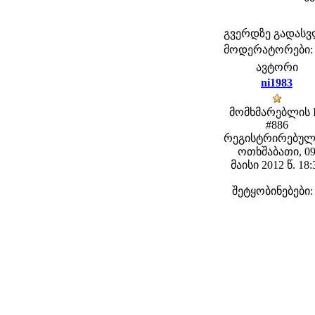
გვერდზე გადას
მოდერატორები: fe
ავტორი
ni1983
მომხმარებლის 
#886
რეგისტრირებულ
ოთხშაბათი, 0
მაისი 2012 წ. 18:
შეტყობინებები: