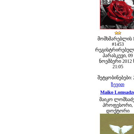
მომხმარებლის 
#1453
რეგისტრირებულ
პარასკევი, 09
ნოემბერი 2012 
21:05
შეტყობინებები: 
ზევით
Maiko Lomsadz
მაიკო ლომსაძე
პროფესორი,
დოქტორი