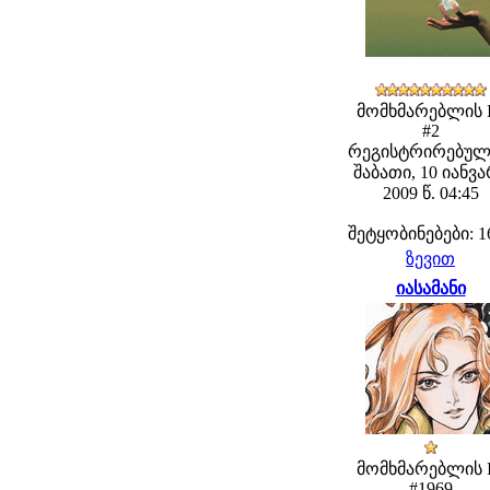
მომხმარებლის 
#2
რეგისტრირებულ
შაბათი, 10 იანვ
2009 წ. 04:45
შეტყობინებები: 1
ზევით
იასამანი
მომხმარებლის 
#1969