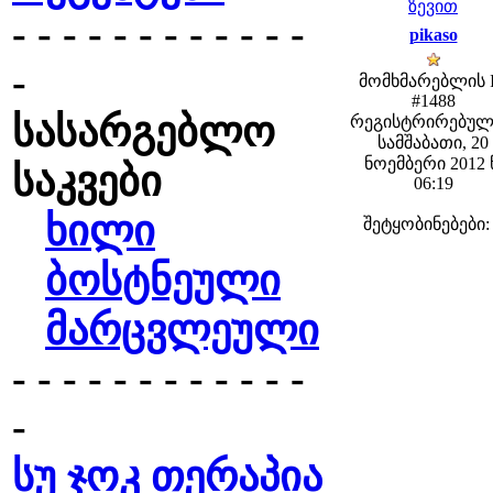
ზევით
- - - - - - - - - - - -
pikaso
-
მომხმარებლის 
#1488
სასარგებლო
რეგისტრირებულ
სამშაბათი, 20
ნოემბერი 2012 
საკვები
06:19
ხილი
შეტყობინებები:
ბოსტნეული
მარცვლეული
- - - - - - - - - - - -
-
სუ ჯოკ თერაპია