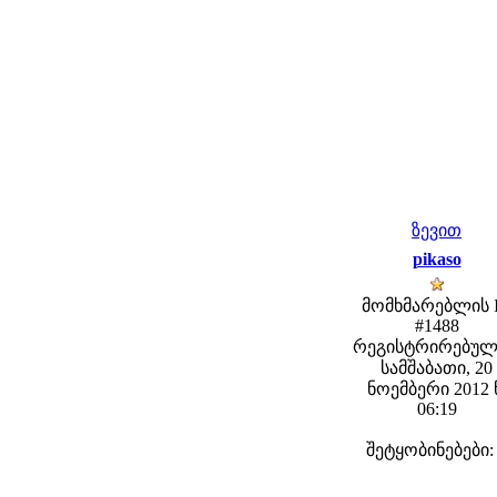
ზევით
pikaso
მომხმარებლის 
#1488
რეგისტრირებულ
სამშაბათი, 20
ნოემბერი 2012 
06:19
შეტყობინებები: