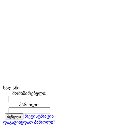
სალამი
მომხმარებელი:
პაროლი:
რეგისტრაცია
დაგავიწყდათ პაროლი?