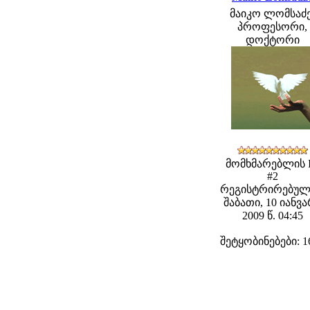
მაიკო ლომსაძე
პროფესორი,
დოქტორი
მომხმარებლის 
#2
რეგისტრირებულ
შაბათი, 10 იანვ
2009 წ. 04:45
შეტყობინებები: 1