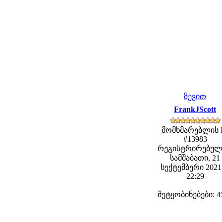
ზევით
FrankJScott
მომხმარებლის 
#13983
რეგისტრირებულ
სამშაბათი, 21
სექტემბერი 2021 
22:29
შეტყობინებები: 4