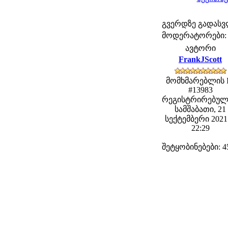
გვერდზე გადას
მოდერატორები: fe
ავტორი
FrankJScott
მომხმარებლის 
#13983
რეგისტრირებულ
სამშაბათი, 21
სექტემბერი 2021 
22:29
შეტყობინებები: 4