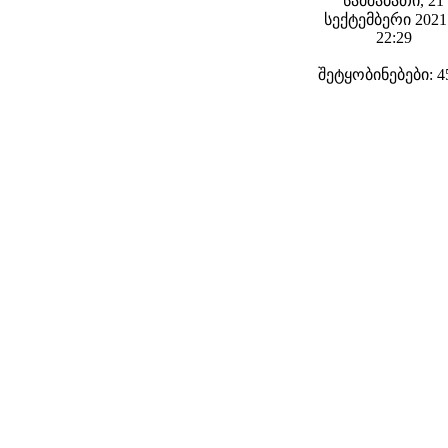
სამშაბათი, 21
სექტემბერი 2021 
22:29
შეტყობინებები: 4