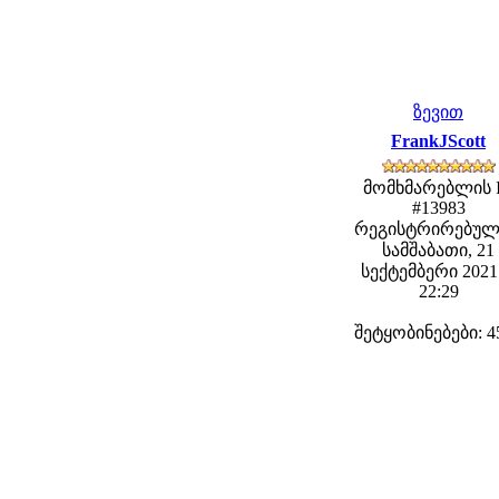
ზევით
FrankJScott
მომხმარებლის 
#13983
რეგისტრირებულ
სამშაბათი, 21
სექტემბერი 2021 
22:29
შეტყობინებები: 4