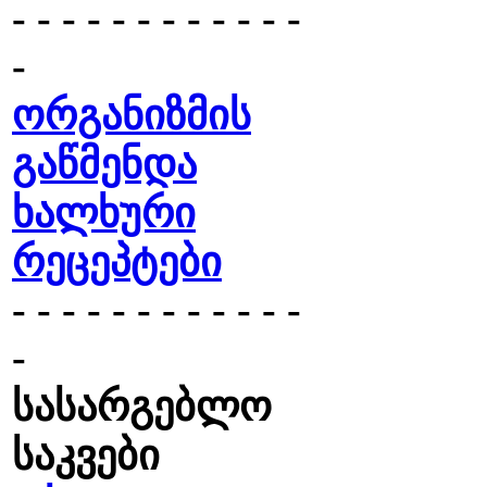
- - - - - - - - - - - -
-
ორგანიზმის
გაწმენდა
ხალხური
რეცეპტები
- - - - - - - - - - - -
-
სასარგებლო
საკვები