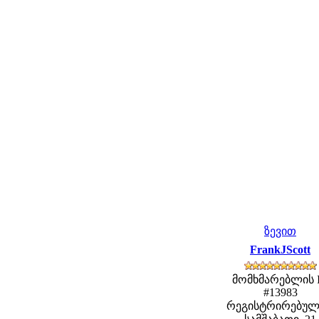
ზევით
FrankJScott
მომხმარებლის 
#13983
რეგისტრირებულ