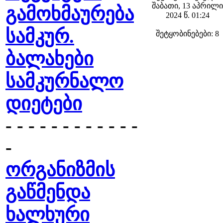
შაბათი, 13 აპრილი
გამოხმაურება
2024 წ. 01:24
სამკურ.
შეტყობინებები: 8
ბალახები
სამკურნალო
დიეტები
- - - - - - - - - - - -
-
ორგანიზმის
გაწმენდა
ხალხური