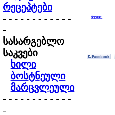
რეცეპტები
- - - - - - - - - - - -
ზევით
-
სასარგებლო
საკვები
Facebook
ხილი
ბოსტნეული
მარცვლეული
- - - - - - - - - - - -
-