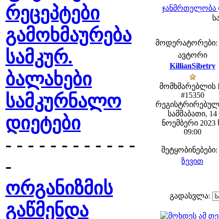
რეცეპტები
ჯანმრთელობა 
ს
გამოხმაურება
მოდერატორები: fe
სამკურ.
ავტორი
KillianSibetry
ბალახები
მომხმარებლის 
სამკურნალო
#15350
რეგისტრირებულ
სამშაბათი, 14
დიეტები
ნოემბერი 2023 
09:00
- - - - - - - - - - - -
შეტყობინებები:
-
ზევით
ორგანიზმის
გადასვლა:
გაწმენდა