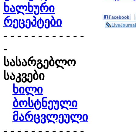
ხალხური
Facebook
რეცეპტები
LiveJournal
- - - - - - - - - - - -
-
სასარგებლო
საკვები
ხილი
ბოსტნეული
მარცვლეული
- - - - - - - - - - - -