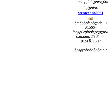
მოდერატორები: f
ავტორი
webtechno0961
მომხმარებლის ID
#15664
რეგისტრირებულია
შაბათი, 25 მაისი
2024 წ. 15:14
შეტყობინებები: 52