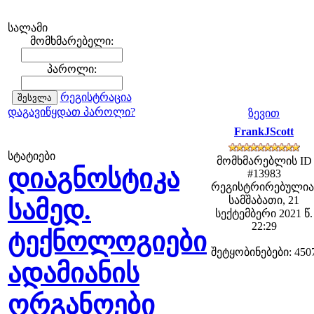
სალამი
მომხმარებელი:
პაროლი:
რეგისტრაცია
დაგავიწყდათ პაროლი?
ზევით
FrankJScott
სტატიები
მომხმარებლის ID
დიაგნოსტიკა
#13983
რეგისტრირებულია
სამშაბათი, 21
სამედ.
სექტემბერი 2021 წ.
22:29
ტექნოლოგიები
შეტყობინებები: 450
ადამიანის
ორგანოები