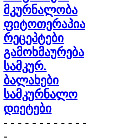
მკურნალობა
ფიტოთერაპია
რეცეპტები
გამოხმაურება
სამკურ.
ბალახები
სამკურნალო
დიეტები
- - - - - - - - - - - -
-