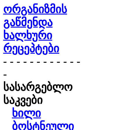
ორგანიზმის
გაწმენდა
ხალხური
რეცეპტები
- - - - - - - - - - - -
-
სასარგებლო
საკვები
ხილი
ბოსტნეული