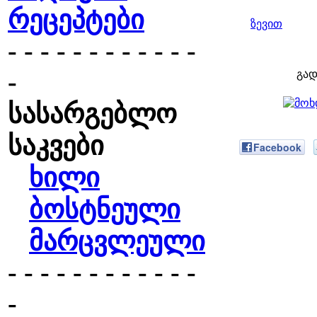
რეცეპტები
ზევით
- - - - - - - - - - - -
-
გად
სასარგებლო
საკვები
Facebook
ხილი
ბოსტნეული
მარცვლეული
- - - - - - - - - - - -
-