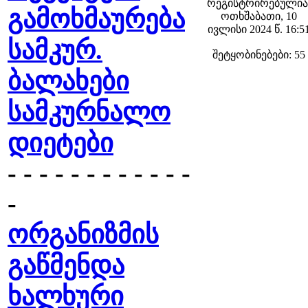
რეგისტრირებულია
გამოხმაურება
ოთხშაბათი, 10
ივლისი 2024 წ. 16:5
სამკურ.
შეტყობინებები: 55
ბალახები
სამკურნალო
დიეტები
- - - - - - - - - - - -
-
ორგანიზმის
გაწმენდა
ხალხური