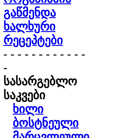
გაწმენდა
ხალხური
რეცეპტები
- - - - - - - - - - - -
-
სასარგებლო
საკვები
ხილი
ბოსტნეული
მარცვლეული