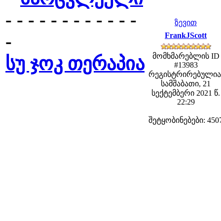
- - - - - - - - - - - -
ზევით
-
FrankJScott
მომხმარებლის ID
სუ ჯოკ თერაპია
#13983
რეგისტრირებულია
სამშაბათი, 21
სექტემბერი 2021 წ.
22:29
შეტყობინებები: 450