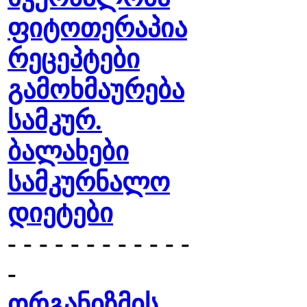
ფიტოთერაპია
რეცეპტები
გამოხმაურება
სამკურ.
ბალახები
სამკურნალო
დიეტები
- - - - - - - - - - - -
-
ორგანიზმის