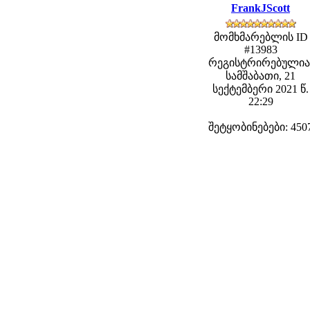
FrankJScott
მომხმარებლის ID
#13983
რეგისტრირებულია
სამშაბათი, 21
სექტემბერი 2021 წ.
22:29
შეტყობინებები: 450