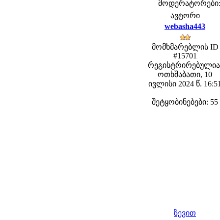
მოდერატორები: f
ავტორი
webasha443
მომხმარებლის ID
#15701
რეგისტრირებულია
ოთხშაბათი, 10
ივლისი 2024 წ. 16:5
შეტყობინებები: 55
ზევით