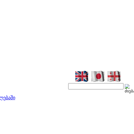
ლებაში