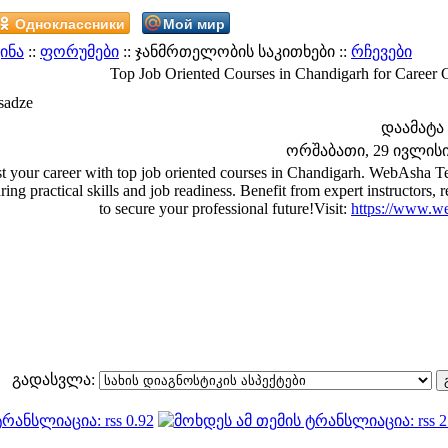
Одноклассники
Мой мир
ინა
::
ფორუმები
:: ჯანმრთელობის საკითხები ::
რჩევები
Top Job Oriented Courses in Chandigarh for Career
sadze
დაამატა
ორშაბათი, 29 ივლისი 2
t your career with top job oriented courses in Chandigarh. WebAsha Te
ring practical skills and job readiness. Benefit from expert instructors,
to secure your professional future!Visit:
https://www.we
გადასვლა: