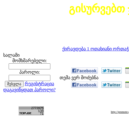
გისურვებთ
ქირავდება 1 ოთახიანი ორთა
სალამი
მომხმარებელი:
Facebook
Twitter
პაროლი:
თემა ვერ მოძებნა
რეგისტრაცია
Facebook
Twitter
დაგავიწყდათ პაროლი?
http://promot