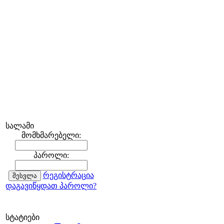
სალამი
მომხმარებელი:
პაროლი:
რეგისტრაცია
დაგავიწყდათ პაროლი?
სტატიები