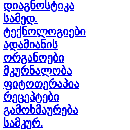
დიაგნოსტიკა
სამედ.
ტექნოლოგიები
ადამიანის
ორგანოები
მკურნალობა
ფიტოთერაპია
რეცეპტები
გამოხმაურება
სამკურ.