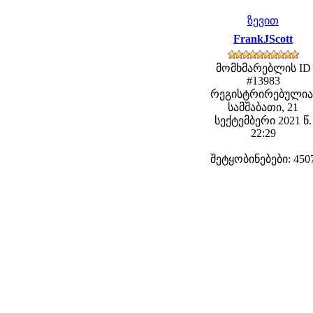
ზევით
FrankJScott
მომხმარებლის ID
#13983
რეგისტრირებულია
სამშაბათი, 21
სექტემბერი 2021 წ.
22:29
შეტყობინებები: 450