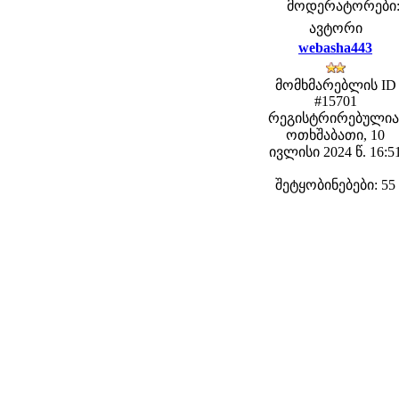
მოდერატორები: f
ავტორი
webasha443
მომხმარებლის ID
#15701
რეგისტრირებულია
ოთხშაბათი, 10
ივლისი 2024 წ. 16:5
შეტყობინებები: 55