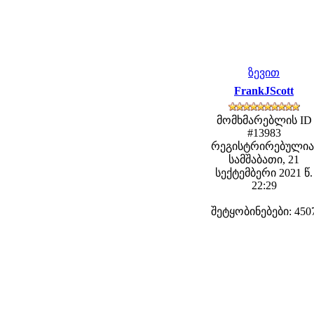
ზევით
FrankJScott
მომხმარებლის ID
#13983
რეგისტრირებულია
სამშაბათი, 21
სექტემბერი 2021 წ.
22:29
შეტყობინებები: 450