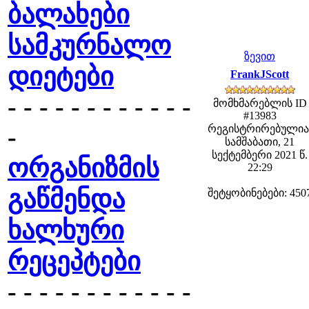
ბალახები
სამკურნალო
ზევით
დიეტები
FrankJScott
- - - - - - - - - - - -
მომხმარებლის ID
#13983
-
რეგისტრირებულია
სამშაბათი, 21
სექტემბერი 2021 წ.
ორგანიზმის
22:29
გაწმენდა
შეტყობინებები: 450
ხალხური
რეცეპტები
- - - - - - - - - - - -