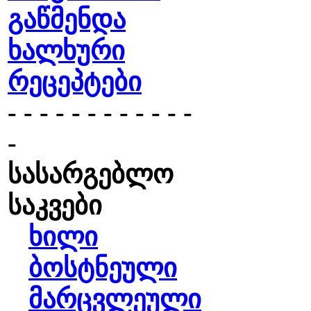
გაწმენდა
ხალხური
რეცეპტები
- - - - - - - - - - - -
-
სასარგებლო
საკვები
ხილი
ბოსტნეული
მარცვლეული