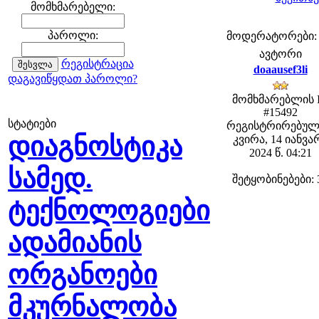
მომხმარებელი:
პაროლი:
მოდერატორები: fe
ავტორი
რეგისტრაცია
doaausef3li
დაგავიწყდათ პაროლი?
მომხმარებლის 
#15492
სტატიები
რეგისტრირებულ
დიაგნოსტიკა
კვირა, 14 იანვა
2024 წ. 04:21
სამედ.
შეტყობინებები: 
ტექნოლოგიები
ადამიანის
ორგანოები
მკურნალობა