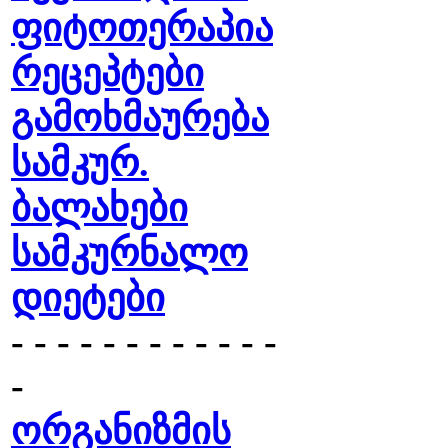
ფიტოთერაპია
რეცეპტები
გამოხმაურება
სამკურ.
ბალახები
სამკურნალო
დიეტები
- - - - - - - - - - - -
-
ორგანიზმის