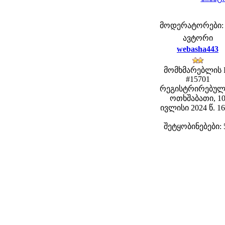
მოდერატორები: fe
ავტორი
webasha443
მომხმარებლის 
#15701
რეგისტრირებულ
ოთხშაბათი, 1
ივლისი 2024 წ. 16
შეტყობინებები: 