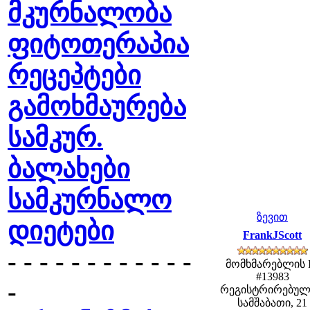
მკურნალობა
ფიტოთერაპია
რეცეპტები
გამოხმაურება
სამკურ.
ბალახები
სამკურნალო
ზევით
დიეტები
FrankJScott
- - - - - - - - - - - -
მომხმარებლის 
#13983
-
რეგისტრირებულ
სამშაბათი, 21