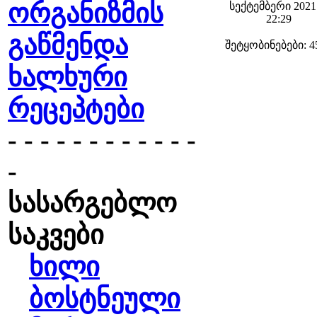
ორგანიზმის
სექტემბერი 2021 
22:29
გაწმენდა
შეტყობინებები: 4
ხალხური
რეცეპტები
- - - - - - - - - - - -
-
სასარგებლო
საკვები
ხილი
ბოსტნეული