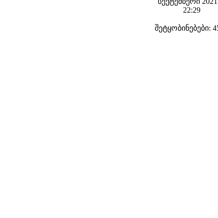
სექტემბერი 2021 
22:29
შეტყობინებები: 4