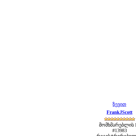
ზევით
FrankJScott
მომხმარებლის 
#13983