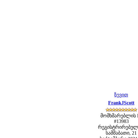
ზევით
FrankJScott
მომხმარებლის 
#13983
რეგისტრირებულ
სამშაბათი, 21