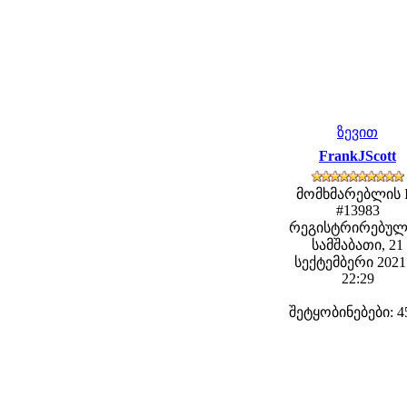
ზევით
FrankJScott
მომხმარებლის 
#13983
რეგისტრირებულ
სამშაბათი, 21
სექტემბერი 2021 
22:29
შეტყობინებები: 4