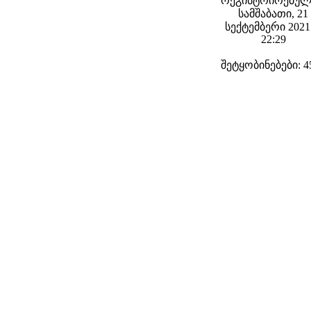
რეგისტრირებულ
სამშაბათი, 21
სექტემბერი 2021 
22:29
შეტყობინებები: 4