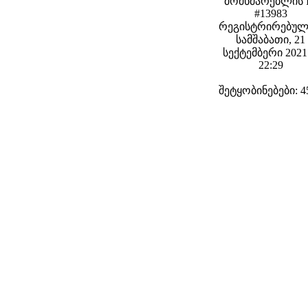
მომხმარებლის 
#13983
რეგისტრირებულ
სამშაბათი, 21
სექტემბერი 2021 
22:29
შეტყობინებები: 4