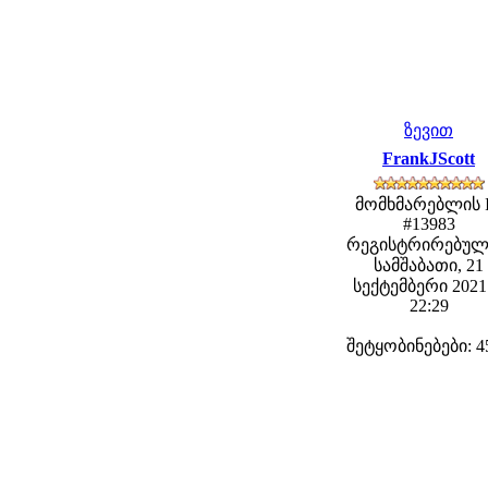
ზევით
FrankJScott
მომხმარებლის 
#13983
რეგისტრირებულ
სამშაბათი, 21
სექტემბერი 2021 
22:29
შეტყობინებები: 4