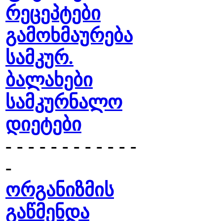
რეცეპტები
გამოხმაურება
სამკურ.
ბალახები
სამკურნალო
დიეტები
- - - - - - - - - - - -
-
ორგანიზმის
გაწმენდა