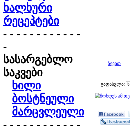
ხალხური
რეცეპტები
- - - - - - - - - - - -
-
სასარგებლო
ზევით
საკვები
ხილი
გადასვლა:
ბოსტნეული
მარცვლეული
Facebook
- - - - - - - - - - - -
LiveJournal