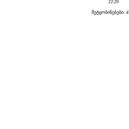
22:29
შეტყობინებები: 4