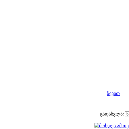
ზევით
გადასვლა: