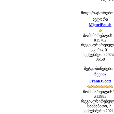
მოდერატორები: fe
ავტორი
MiguelPoush
მომხმარებლის 
#15762
რეგისტრირებულ
კვირა, 01
სექტემბერი 2024 
06:58
შეტყობინებები:
ზევით
FrankJScott
მომხმარებლის 
#13983
რეგისტრირებულ
სამშაბათი, 21
სექტემბერი 2021 