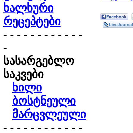
ხალხური
Facebook
რეცეპტები
LiveJournal
- - - - - - - - - - - -
-
სასარგებლო
საკვები
ხილი
ბოსტნეული
მარცვლეული
- - - - - - - - - - - -