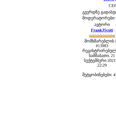
CEH 
გვერდზე გადას
მოდერატორები: fe
ავტორი
FrankJScott
მომხმარებლის 
#13983
რეგისტრირებულ
სამშაბათი, 21
სექტემბერი 2021 
22:29
შეტყობინებები: 4