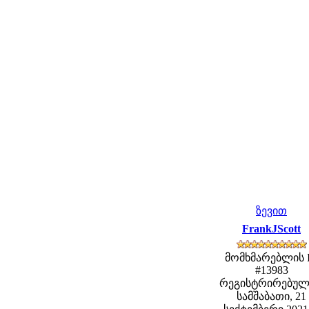
ზევით
FrankJScott
მომხმარებლის 
#13983
რეგისტრირებულ
სამშაბათი, 21