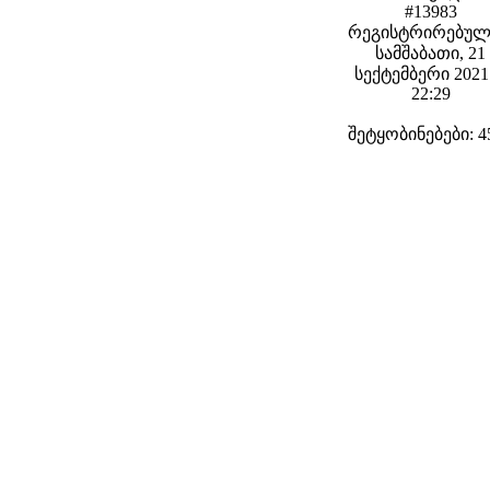
#13983
რეგისტრირებულ
სამშაბათი, 21
სექტემბერი 2021 
22:29
შეტყობინებები: 4