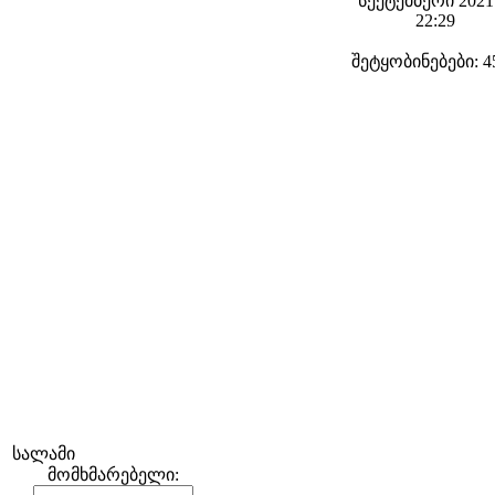
სექტემბერი 2021 
22:29
შეტყობინებები: 4
სალამი
მომხმარებელი: