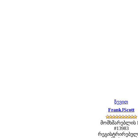
ზევით
FrankJScott
მომხმარებლის 
#13983
რეგისტრირებულ