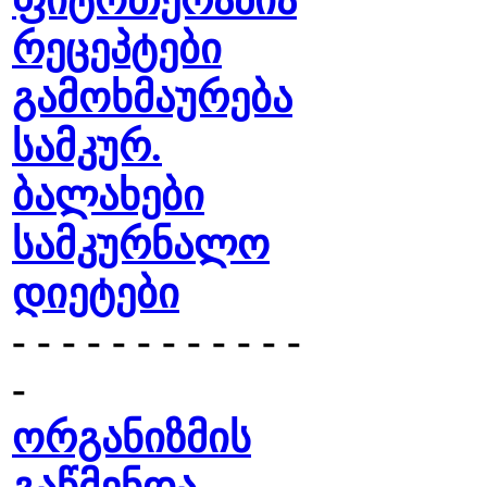
ფიტოთერაპია
რეცეპტები
გამოხმაურება
სამკურ.
ბალახები
სამკურნალო
დიეტები
- - - - - - - - - - - -
-
ორგანიზმის