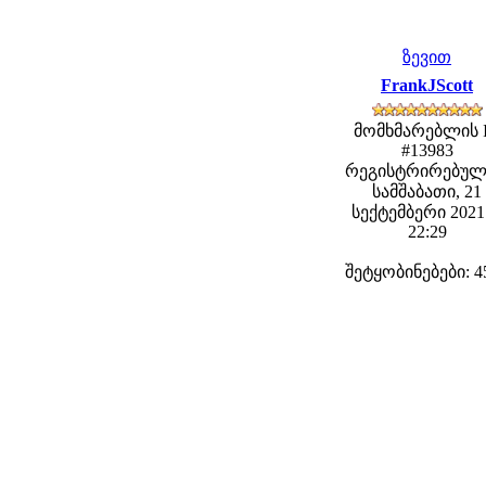
ზევით
FrankJScott
მომხმარებლის 
#13983
რეგისტრირებულ
სამშაბათი, 21
სექტემბერი 2021 
22:29
შეტყობინებები: 4