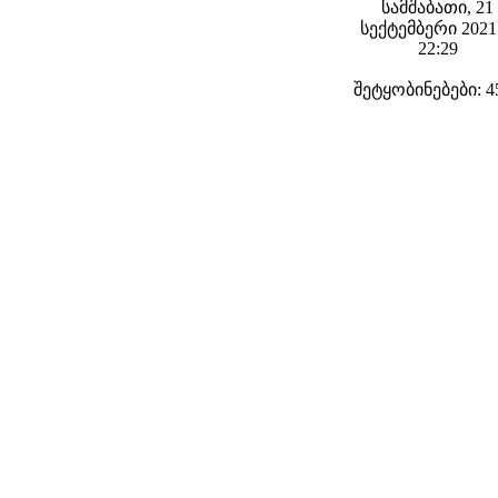
სამშაბათი, 21
სექტემბერი 2021 
22:29
შეტყობინებები: 4