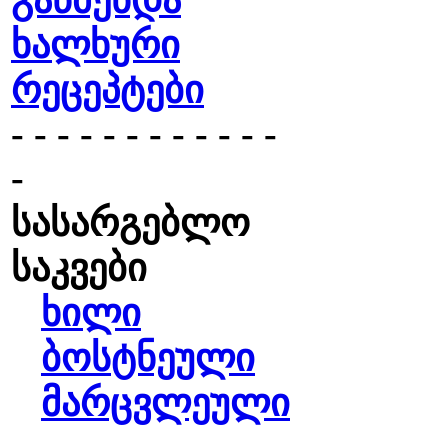
გაწმენდა
ხალხური
რეცეპტები
- - - - - - - - - - - -
-
სასარგებლო
საკვები
ხილი
ბოსტნეული
მარცვლეული
- - - - - - - - - - - -