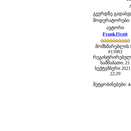
A
გვერდზე გადას
მოდერატორები: fe
ავტორი
FrankJScott
მომხმარებლის 
#13983
რეგისტრირებულ
სამშაბათი, 21
სექტემბერი 2021 
22:29
შეტყობინებები: 4