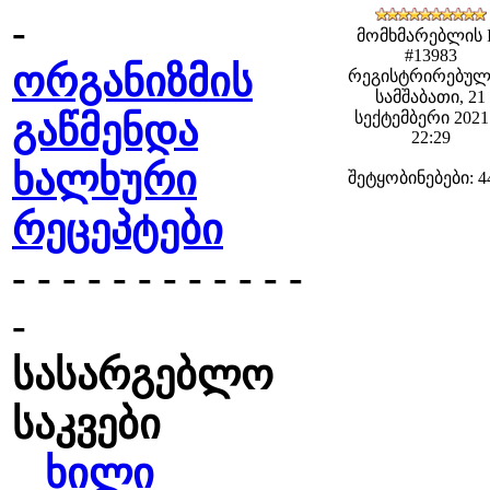
-
მომხმარებლის 
#13983
ორგანიზმის
რეგისტრირებულ
სამშაბათი, 21
გაწმენდა
სექტემბერი 2021 
22:29
ხალხური
შეტყობინებები: 4
რეცეპტები
- - - - - - - - - - - -
-
სასარგებლო
საკვები
ხილი