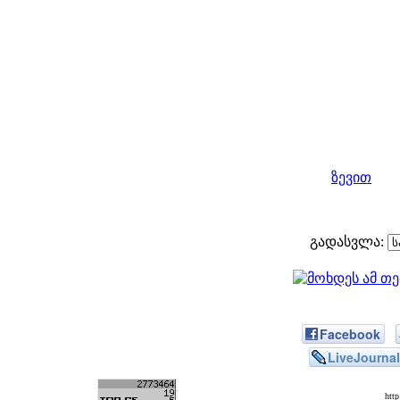
ზევით
გადასვლა:
Facebook
LiveJournal
htt