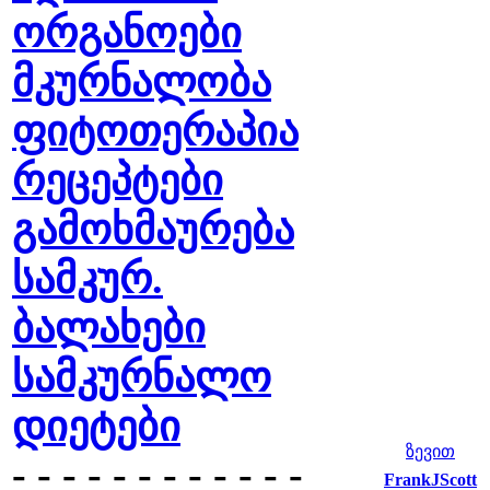
ორგანოები
მკურნალობა
ფიტოთერაპია
რეცეპტები
გამოხმაურება
სამკურ.
ბალახები
სამკურნალო
დიეტები
ზევით
- - - - - - - - - - - -
FrankJScott