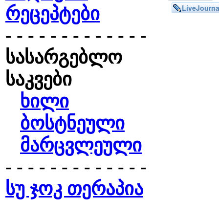
LiveJourna
რეცეპტები
- - - - - - - - - - - - -
სასარგებლო
საკვები
ხილი
ბოსტნეული
მარცვლეული
- - - - - - - - - - - - -
სუ ჯოკ თერაპია