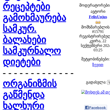
რეცეპტები
მოდერატორები: f
ავტორი
გამოხმაურება
FelixUnjus
სამკურ.
მომხმარებლის
#15791
რეგისტრირებულ
ბალახები
კვირა, 22
სექტემბერი 2024
სამკურნალო
03:25
დიეტები
შეტყობინებები:
ზევით
- - - - - - - - - - - - -
ორგანიზმის
გადასვლა:
გაწმენდა
ხალხური
Facebook