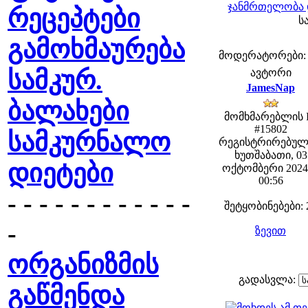
ჯანმრთელობა 
რეცეპტები
ს
გამოხმაურება
მოდერატორები: fe
სამკურ.
ავტორი
JamesNap
ბალახები
მომხმარებლის 
#15802
სამკურნალო
რეგისტრირებულ
ხუთშაბათი, 03
დიეტები
ოქტომბერი 2024 
00:56
- - - - - - - - - - - -
შეტყობინებები: 
-
ზევით
ორგანიზმის
გადასვლა:
გაწმენდა