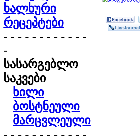
ხალხური
რეცეპტები
Facebook
LiveJournal
- - - - - - - - - - - -
-
სასარგებლო
საკვები
ხილი
ბოსტნეული
მარცვლეული
- - - - - - - - - - - -