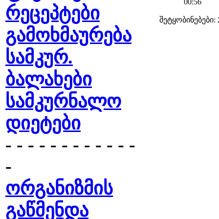
00:56
რეცეპტები
შეტყობინებები: 
გამოხმაურება
სამკურ.
ბალახები
სამკურნალო
დიეტები
- - - - - - - - - - - -
-
ორგანიზმის
გაწმენდა