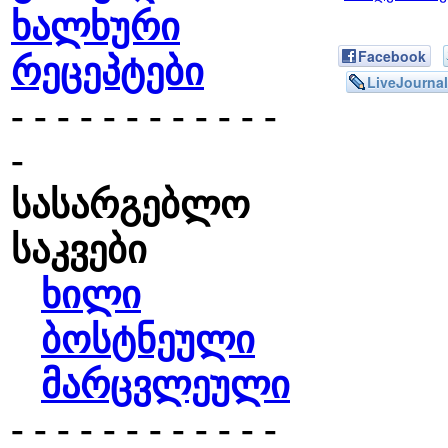
ხალხური
Facebook
რეცეპტები
LiveJournal
- - - - - - - - - - - -
-
სასარგებლო
საკვები
ხილი
ბოსტნეული
მარცვლეული
- - - - - - - - - - - -