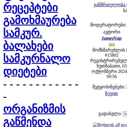
რეცეპტები
ჯანმრთელობა 
ს
გამოხმაურება
მოდერატორები: fe
სამკურ.
ავტორი
JamesNap
ბალახები
მომხმარებლის 
სამკურნალო
#15802
რეგისტრირებულ
ხუთშაბათი, 03
დიეტები
ოქტომბერი 2024 
00:56
- - - - - - - - - - - -
შეტყობინებები: 
-
ზევით
ორგანიზმის
გადასვლა:
გაწმენდა