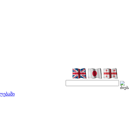
ლებაში