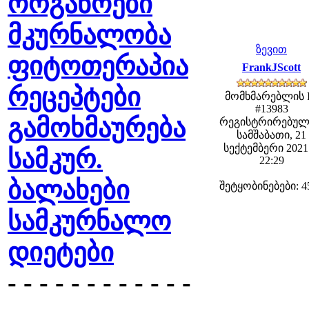
ორგანოები
მკურნალობა
ზევით
ფიტოთერაპია
FrankJScott
რეცეპტები
მომხმარებლის 
#13983
გამოხმაურება
რეგისტრირებულ
სამშაბათი, 21
სექტემბერი 2021 
სამკურ.
22:29
ბალახები
შეტყობინებები: 4
სამკურნალო
დიეტები
- - - - - - - - - - - -