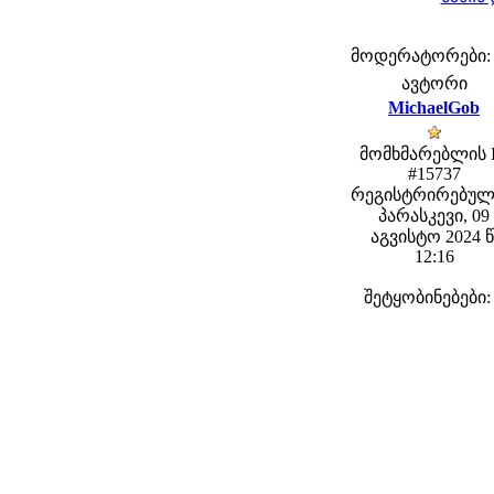
მოდერატორები: fe
ავტორი
MichaelGob
მომხმარებლის 
#15737
რეგისტრირებულ
პარასკევი, 09
აგვისტო 2024 წ
12:16
შეტყობინებები: