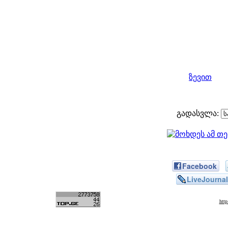
ზევით
გადასვლა:
Facebook
LiveJournal
htt