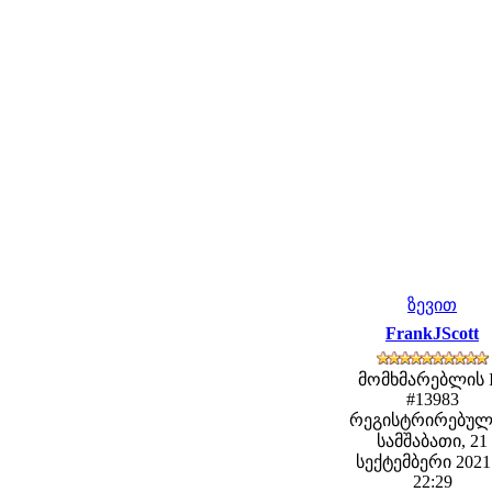
ზევით
FrankJScott
მომხმარებლის 
#13983
რეგისტრირებულ
სამშაბათი, 21
სექტემბერი 2021 
22:29