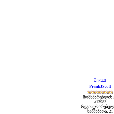
ზევით
FrankJScott
მომხმარებლის 
#13983
რეგისტრირებულ
სამშაბათი, 21