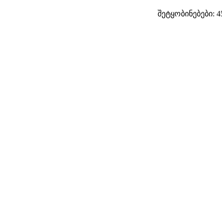
შეტყობინებები: 4