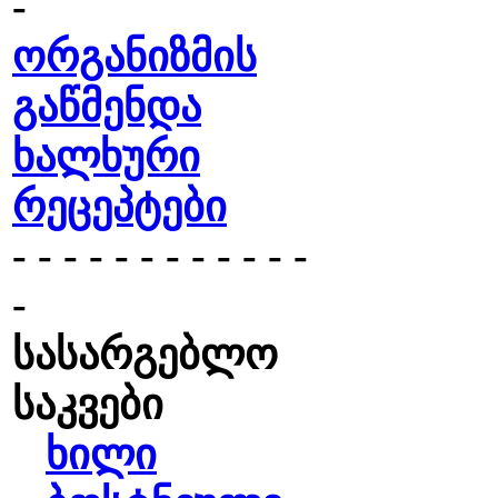
-
ორგანიზმის
გაწმენდა
ხალხური
რეცეპტები
- - - - - - - - - - - -
-
სასარგებლო
საკვები
ხილი