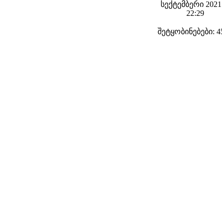
სექტემბერი 2021 
22:29
შეტყობინებები: 4