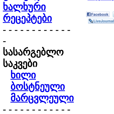
ხალხური
Facebook
რეცეპტები
LiveJournal
- - - - - - - - - - - -
-
სასარგებლო
საკვები
ხილი
ბოსტნეული
მარცვლეული
- - - - - - - - - - - -