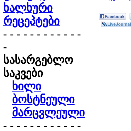
ხალხური
Facebook
რეცეპტები
LiveJournal
- - - - - - - - - - - -
-
სასარგებლო
საკვები
ხილი
ბოსტნეული
მარცვლეული
- - - - - - - - - - - -