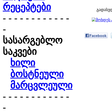
რეცეპტები
გადასვ
- - - - - - - - - - - -
-
Facebook
სასარგებლო
საკვები
ხილი
ბოსტნეული
მარცვლეული
- - - - - - - - - - - -
-