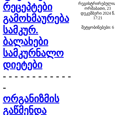
რეგისტრირებულია
რეცეპტები
ორშაბათი, 23
დეკემბერი 2024 წ.
გამოხმაურება
17:21
სამკურ.
შეტყობინებები: 6
ბალახები
სამკურნალო
დიეტები
- - - - - - - - - - - -
-
ორგანიზმის
გაწმენდა