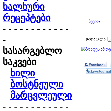
ხალხური
რეცეპტები
ზევით
- - - - - - - - - - - -
-
გადასვლა:
სასარგებლო
საკვები
Facebook
ხილი
LiveJournal
ბოსტნეული
მარცვლეული
- - - - - - - - - - - -