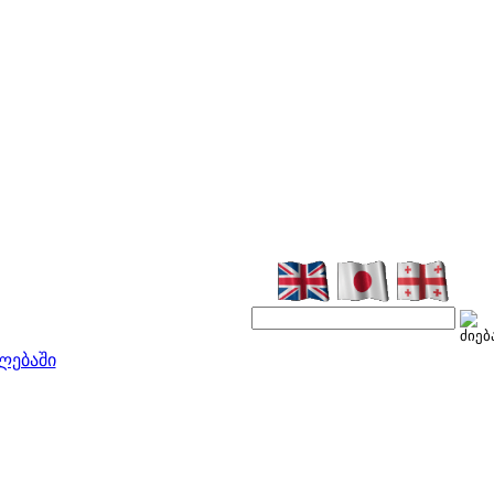
ლებაში