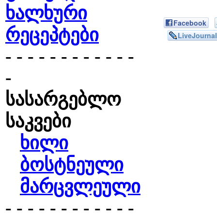
ხალხური
Facebook
რეცეპტები
LiveJournal
- - - - - - - - - - - -
-
სასარგებლო
საკვები
ხილი
ბოსტნეული
მარცვლეული
- - - - - - - - - - - -