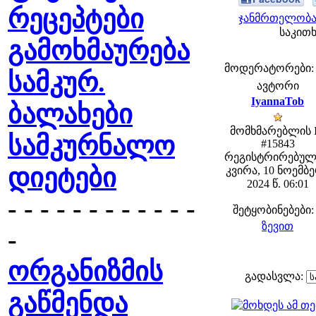
რეცეპტები
ჯანმრთელობა 
საკითხ
გამოხმაურება
მოდერატორები: fe
სამკურ.
ავტორი
IyannaTob
ბალახები
მომხმარებლის 
სამკურნალო
#15843
რეგისტრირებულ
დიეტები
კვირა, 10 ნოემბ
2024 წ. 06:01
- - - - - - - - - - - -
შეტყობინებები:
ზევით
-
ორგანიზმის
გადასვლა:
გაწმენდა