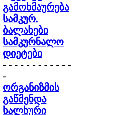
გამოხმაურება
სამკურ.
ბალახები
სამკურნალო
დიეტები
- - - - - - - - - - - -
-
ორგანიზმის
გაწმენდა
ხალხური