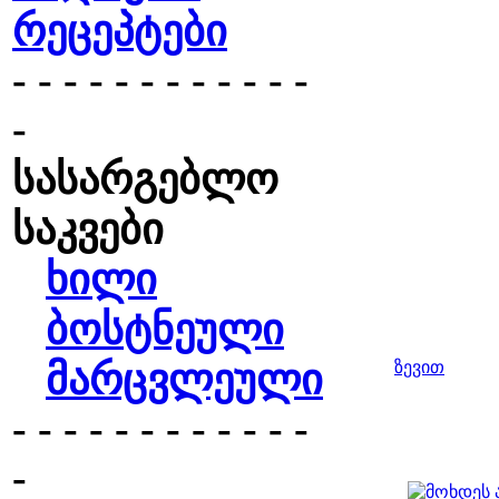
რეცეპტები
- - - - - - - - - - - -
-
სასარგებლო
საკვები
ხილი
ბოსტნეული
მარცვლეული
ზევით
- - - - - - - - - - - -
-