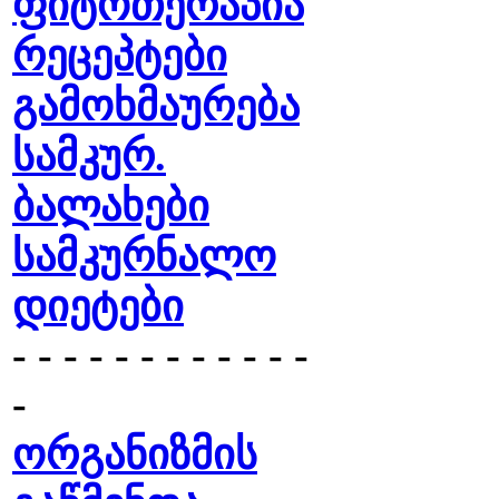
ფიტოთერაპია
რეცეპტები
გამოხმაურება
სამკურ.
ბალახები
სამკურნალო
დიეტები
- - - - - - - - - - - -
-
ორგანიზმის