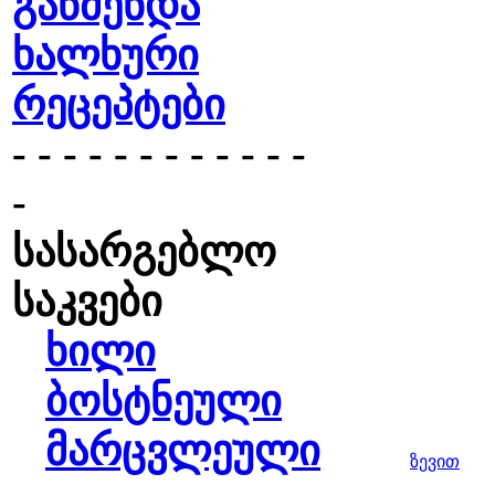
გაწმენდა
ხალხური
რეცეპტები
- - - - - - - - - - - -
-
სასარგებლო
საკვები
ხილი
ბოსტნეული
მარცვლეული
ზევით