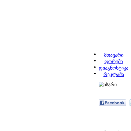
მთავარი
ფორუმი
დიაგნოსტიკა
რეკლამა
Facebook