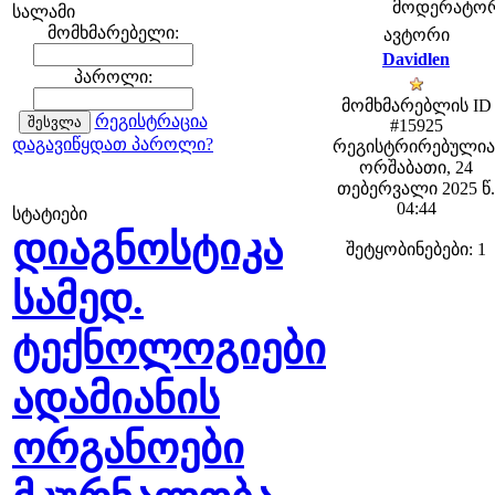
მოდერატორებ
სალამი
მომხმარებელი:
ავტორი
Davidlen
პაროლი:
მომხმარებლის ID
რეგისტრაცია
#15925
დაგავიწყდათ პაროლი?
რეგისტრირებულია
ორშაბათი, 24
თებერვალი 2025 წ.
04:44
სტატიები
დიაგნოსტიკა
შეტყობინებები: 1
სამედ.
ტექნოლოგიები
ადამიანის
ორგანოები