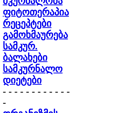
მკურნალობა
ფიტოთერაპია
რეცეპტები
გამოხმაურება
სამკურ.
ბალახები
სამკურნალო
დიეტები
- - - - - - - - - - - -
-