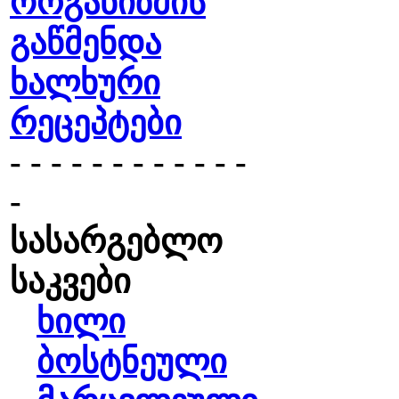
ორგანიზმის
გაწმენდა
ხალხური
რეცეპტები
- - - - - - - - - - - -
-
სასარგებლო
საკვები
ხილი
ბოსტნეული