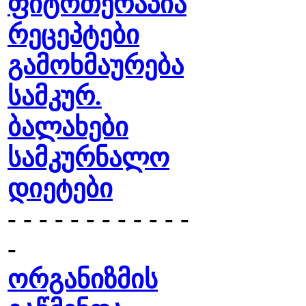
ფიტოთერაპია
რეცეპტები
გამოხმაურება
სამკურ.
ბალახები
სამკურნალო
დიეტები
- - - - - - - - - - - -
-
ორგანიზმის