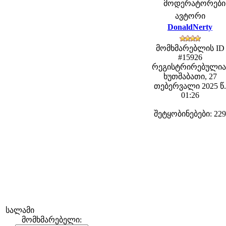
მოდერატორები: f
ავტორი
DonaldNerty
მომხმარებლის ID
#15926
რეგისტრირებულია
ხუთშაბათი, 27
თებერვალი 2025 წ.
01:26
შეტყობინებები: 229
სალამი
მომხმარებელი: