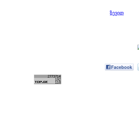
ზევით
Facebook