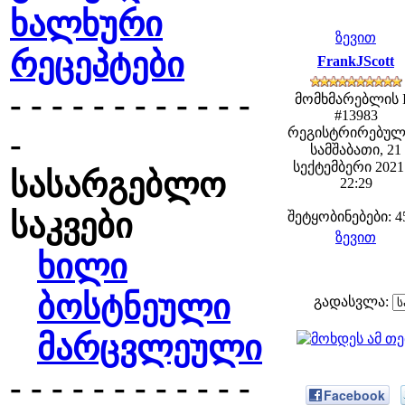
ხალხური
ზევით
რეცეპტები
FrankJScott
- - - - - - - - - - - -
მომხმარებლის 
#13983
რეგისტრირებულ
-
სამშაბათი, 21
სექტემბერი 2021 
სასარგებლო
22:29
საკვები
შეტყობინებები: 4
ზევით
ხილი
ბოსტნეული
გადასვლა:
მარცვლეული
- - - - - - - - - - - -
Facebook