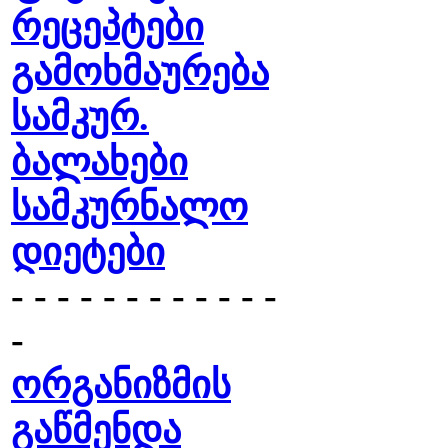
რეცეპტები
გამოხმაურება
სამკურ.
ბალახები
სამკურნალო
დიეტები
- - - - - - - - - - - -
-
ორგანიზმის
გაწმენდა