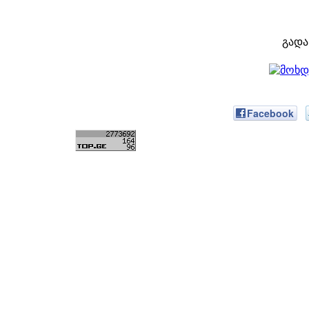
გადა
Facebook