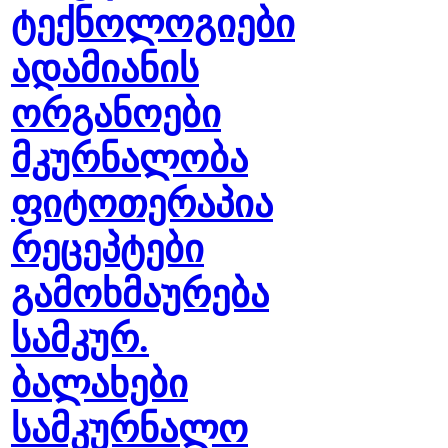
ტექნოლოგიები
ადამიანის
ორგანოები
მკურნალობა
ფიტოთერაპია
რეცეპტები
გამოხმაურება
სამკურ.
ბალახები
სამკურნალო