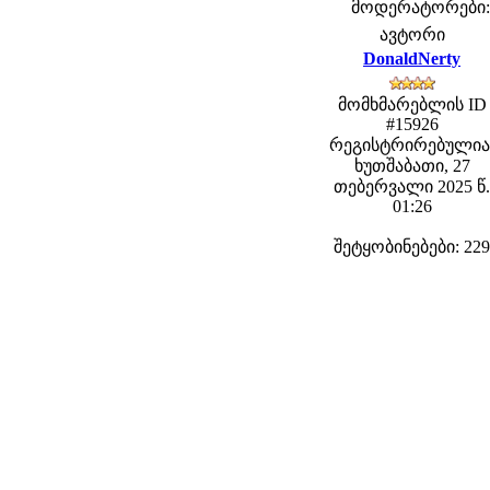
მოდერატორები: f
ავტორი
DonaldNerty
მომხმარებლის ID
#15926
რეგისტრირებულია
ხუთშაბათი, 27
თებერვალი 2025 წ.
01:26
შეტყობინებები: 229