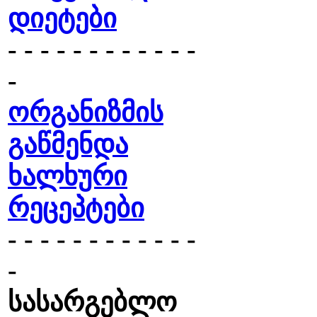
დიეტები
- - - - - - - - - - - -
-
ორგანიზმის
გაწმენდა
ხალხური
რეცეპტები
- - - - - - - - - - - -
-
სასარგებლო