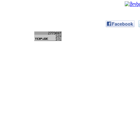
Facebook