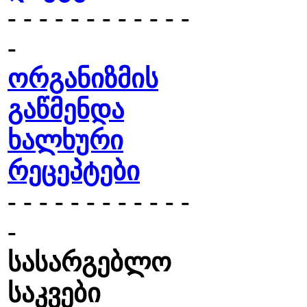
- - - - - - - - - - - -
-
ორგანიზმის
გაწმენდა
ხალხური
რეცეპტები
- - - - - - - - - - - -
-
სასარგებლო
საკვები