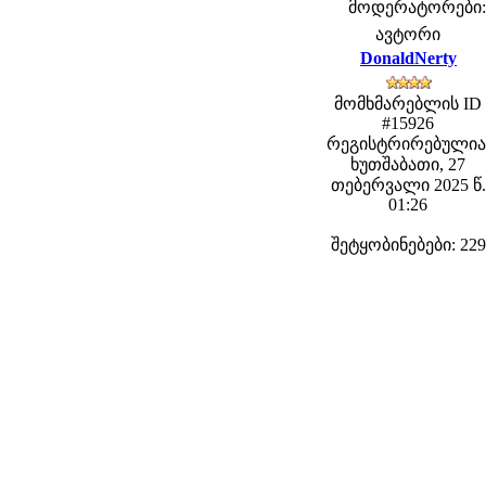
მოდერატორები: f
ავტორი
DonaldNerty
მომხმარებლის ID
#15926
რეგისტრირებულია
ხუთშაბათი, 27
თებერვალი 2025 წ.
01:26
შეტყობინებები: 229