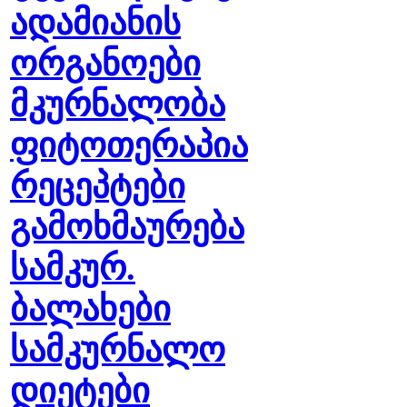
ადამიანის
ორგანოები
მკურნალობა
ფიტოთერაპია
რეცეპტები
გამოხმაურება
სამკურ.
ბალახები
სამკურნალო
დიეტები