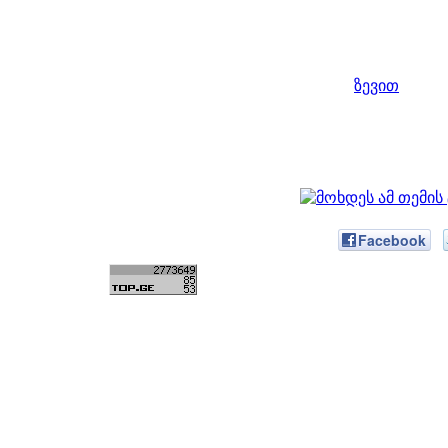
ზევით
Facebook