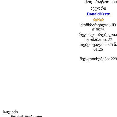
მოდერატორები: f
ავტორი
DonaldNerty
მომხმარებლის ID
#15926
რეგისტრირებულია
ხუთშაბათი, 27
თებერვალი 2025 წ.
01:26
შეტყობინებები: 229
სალამი
მომხმარებელი: