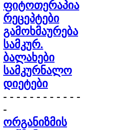
ფიტოთერაპია
რეცეპტები
გამოხმაურება
სამკურ.
ბალახები
სამკურნალო
დიეტები
- - - - - - - - - - - -
-
ორგანიზმის