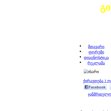
გ
მთავარი
ფორუმი
დიაგნოსტიკა
რეკლამა
ქირავდება 1 
Facebook
ჯანმრთელობ