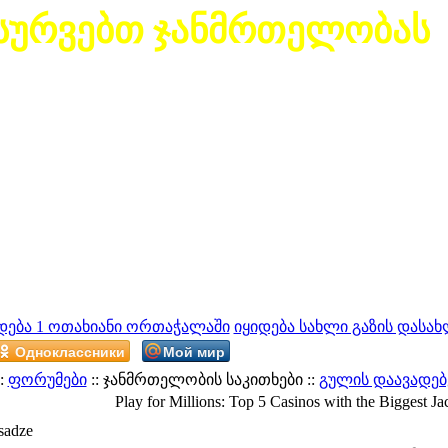
სურვებთ ჯანმრთელობას
დება 1 ოთახიანი ორთაჭალაში
იყიდება სახლი გაზის დასახ
Одноклассники
Мой мир
:
ფორუმები
:: ჯანმრთელობის საკითხები ::
გულის დაავადებ
Play for Millions: Top 5 Casinos with the Biggest Ja
sadze