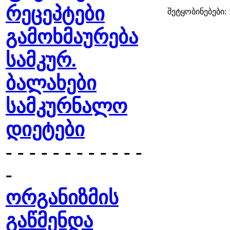
რეცეპტები
შეტყობინებები: 
გამოხმაურება
სამკურ.
ბალახები
სამკურნალო
დიეტები
- - - - - - - - - - - -
-
ორგანიზმის
გაწმენდა