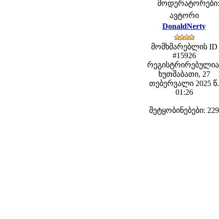
მოდერატორები: f
ავტორი
DonaldNerty
მომხმარებლის ID
#15926
რეგისტრირებულია
ხუთშაბათი, 27
თებერვალი 2025 წ.
01:26
შეტყობინებები: 229