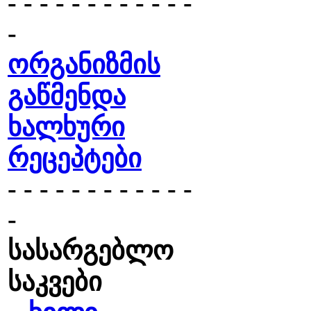
- - - - - - - - - - - -
-
ორგანიზმის
გაწმენდა
ხალხური
რეცეპტები
- - - - - - - - - - - -
-
სასარგებლო
საკვები