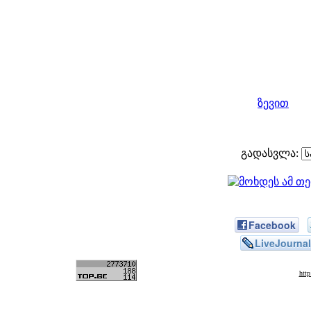
ზევით
გადასვლა:
Facebook
LiveJournal
htt