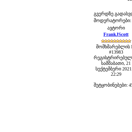
გვერდზე გადას
მოდერატორები: fe
ავტორი
FrankJScott
მომხმარებლის 
#13983
რეგისტრირებულ
სამშაბათი, 21
სექტემბერი 2021 
22:29
შეტყობინებები: 4