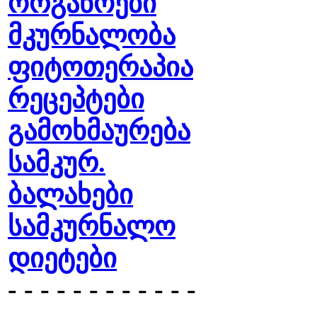
ორგანოები
მკურნალობა
ფიტოთერაპია
რეცეპტები
გამოხმაურება
სამკურ.
ბალახები
სამკურნალო
დიეტები
- - - - - - - - - - - -