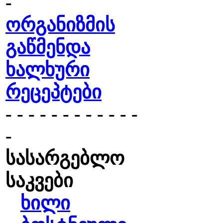
-
ორგანიზმის
გაწმენდა
ხალხური
რეცეპტები
- - - - - - - - - - - -
-
სასარგებლო
საკვები
ხილი