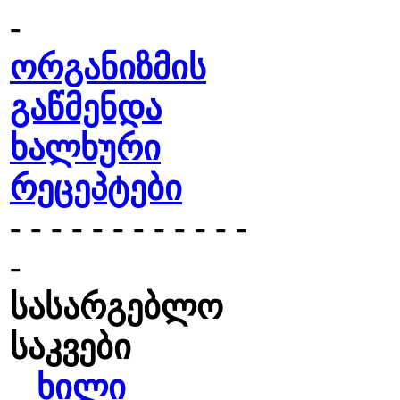
-
ორგანიზმის
გაწმენდა
ხალხური
რეცეპტები
- - - - - - - - - - - -
-
სასარგებლო
საკვები
ხილი