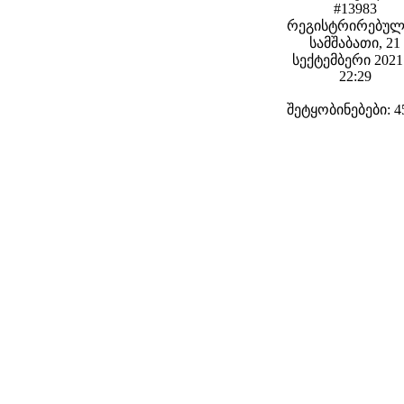
#13983
რეგისტრირებულ
სამშაბათი, 21
სექტემბერი 2021 
22:29
შეტყობინებები: 4