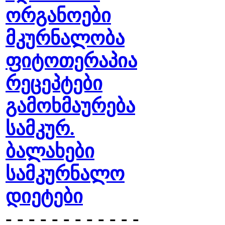
ორგანოები
მკურნალობა
ფიტოთერაპია
რეცეპტები
გამოხმაურება
სამკურ.
ბალახები
სამკურნალო
დიეტები
- - - - - - - - - - - -