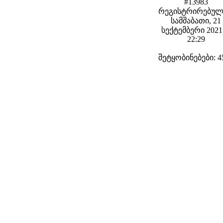
#13983
რეგისტრირებულ
სამშაბათი, 21
სექტემბერი 2021 
22:29
შეტყობინებები: 4