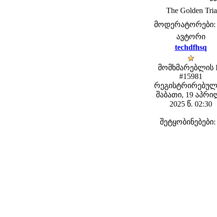
The Golden Tri
მოდერატორები: fe
ავტორი
techdfhsq
მომხმარებლის 
#15981
რეგისტრირებულ
შაბათი, 19 აპრ
2025 წ. 02:30
შეტყობინებები: