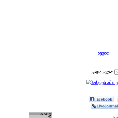
ზევით
გადასვლა:
Facebook
LiveJournal
htt