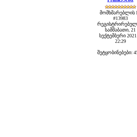
მომხმარებლის 
#13983
რეგისტრირებულ
სამშაბათი, 21
სექტემბერი 2021 
22:29
შეტყობინებები: 4