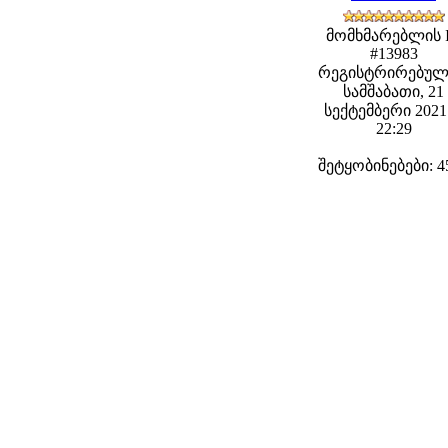
მომხმარებლის 
#13983
რეგისტრირებულ
სამშაბათი, 21
სექტემბერი 2021 
22:29
შეტყობინებები: 4