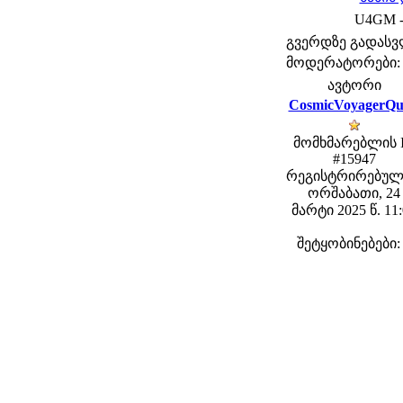
U4GM - 
გვერდზე გადას
მოდერატორები: fe
ავტორი
CosmicVoyagerQu
მომხმარებლის 
#15947
რეგისტრირებულ
ორშაბათი, 24
მარტი 2025 წ. 11
შეტყობინებები: