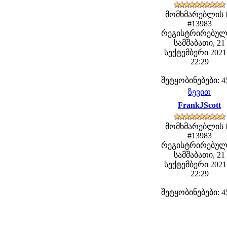
მომხმარებლის 
#13983
რეგისტრირებულ
სამშაბათი, 21
სექტემბერი 2021 
22:29
შეტყობინებები: 4
ზევით
FrankJScott
მომხმარებლის 
#13983
რეგისტრირებულ
სამშაბათი, 21
სექტემბერი 2021 
22:29
შეტყობინებები: 4