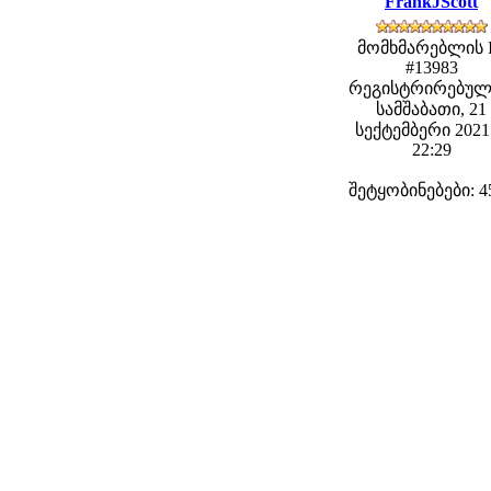
FrankJScott
მომხმარებლის 
#13983
რეგისტრირებულ
სამშაბათი, 21
სექტემბერი 2021 
22:29
შეტყობინებები: 4