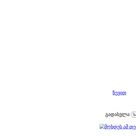
ზევით
გადასვლა: