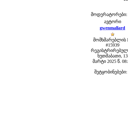
მოდერატორები: fe
ავტორი
gwenmallard
მომხმარებლის 
#15939
რეგისტრირებულ
ხუთშაბათი, 13
მარტი 2025 წ. 08
შეტყობინებები: