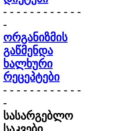
- - - - - - - - - - - -
-
ორგანიზმის
გაწმენდა
ხალხური
რეცეპტები
- - - - - - - - - - - -
-
სასარგებლო
საკვები