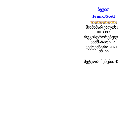
ზევით
FrankJScott
მომხმარებლის 
#13983
რეგისტრირებულ
სამშაბათი, 21
სექტემბერი 2021 
22:29
შეტყობინებები: 4