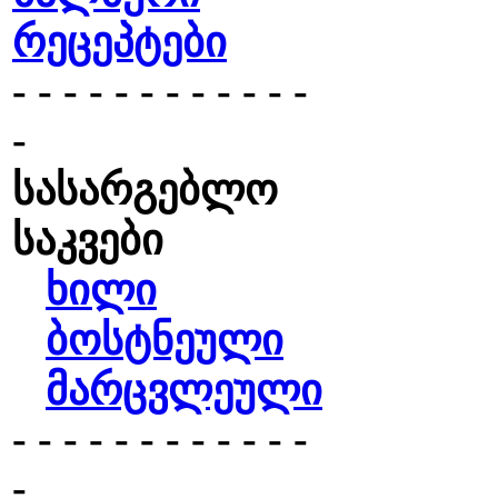
რეცეპტები
- - - - - - - - - - - -
-
სასარგებლო
საკვები
ხილი
ბოსტნეული
მარცვლეული
- - - - - - - - - - - -
-