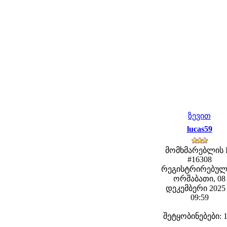
ზევით
lucas59
მომხმარებლის 
#16308
რეგისტრირებულ
ორშაბათი, 08
დეკემბერი 2025 
09:59
შეტყობინებები: 