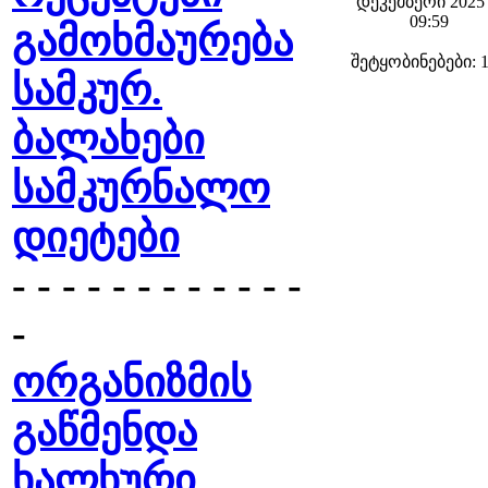
დეკემბერი 2025 
09:59
გამოხმაურება
შეტყობინებები: 
სამკურ.
ბალახები
სამკურნალო
დიეტები
- - - - - - - - - - - -
-
ორგანიზმის
გაწმენდა
ხალხური