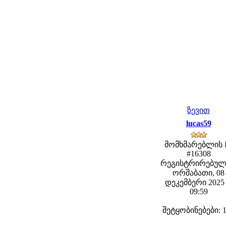
ზევით
lucas59
მომხმარებლის 
#16308
რეგისტრირებულ
ორშაბათი, 08
დეკემბერი 2025 
09:59
შეტყობინებები: 