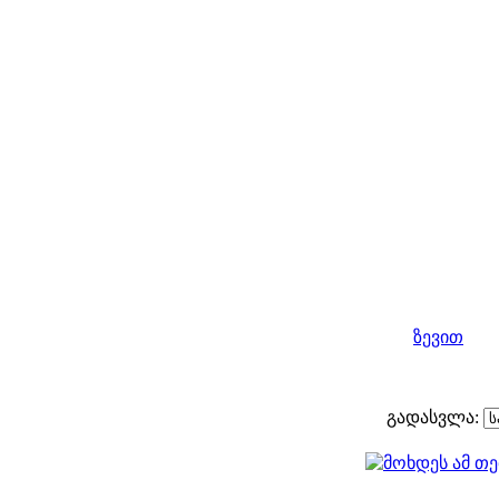
ზევით
გადასვლა: