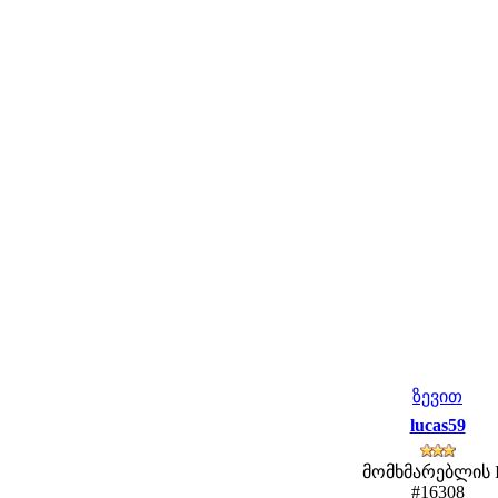
ზევით
lucas59
მომხმარებლის 
#16308