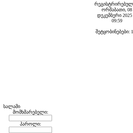
რეგისტრირებულ
ორშაბათი, 08
დეკემბერი 2025 
09:59
შეტყობინებები: 
სალამი
მომხმარებელი:
პაროლი: