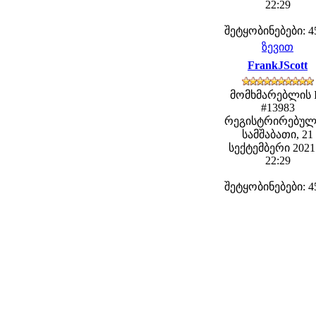
22:29
შეტყობინებები: 4
ზევით
FrankJScott
მომხმარებლის 
#13983
რეგისტრირებულ
სამშაბათი, 21
სექტემბერი 2021 
22:29
შეტყობინებები: 4