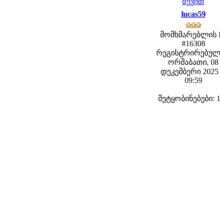
ზევით
lucas59
მომხმარებლის 
#16308
რეგისტრირებულ
ორშაბათი, 08
დეკემბერი 2025 
09:59
შეტყობინებები: 