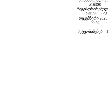
მომხმარებლის 
#16308
რეგისტრირებულ
ორშაბათი, 08
დეკემბერი 2025 
09:59
შეტყობინებები: 