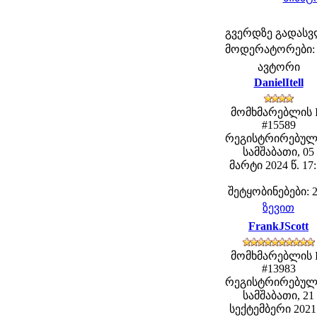
გვერდზე გადას
მოდერატორები: fe
ავტორი
DanielItell
მომხმარებლის 
#15589
რეგისტრირებულ
სამშაბათი, 05
მარტი 2024 წ. 17
შეტყობინებები: 
ზევით
FrankJScott
მომხმარებლის 
#13983
რეგისტრირებულ
სამშაბათი, 21
სექტემბერი 2021 