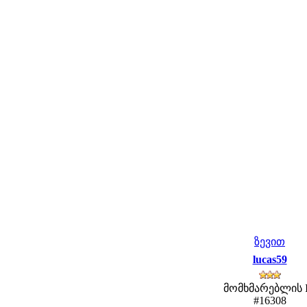
ზევით
lucas59
მომხმარებლის 
#16308