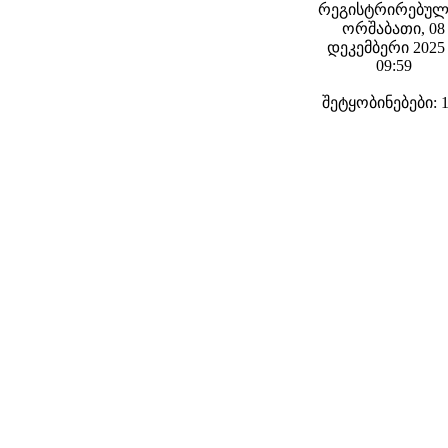
რეგისტრირებულ
ორშაბათი, 08
დეკემბერი 2025 
09:59
შეტყობინებები: 