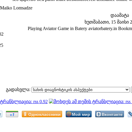
Maiko Lomsadze
დაამატა
ხუთშაბათი, 15 მაისი 20
Playing Aviator Game in Batery aviatorbatery.in Bookmake
02
25
გადასვლა:
r
Одноклассники
Мой мир
Вконтакте
+1