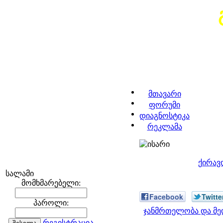
მთავარი
ფორუმი
დიაგნოსტიკა
რეკლამა
ქირავ
სალამი
მომხმარებელი:
Facebook
Twitte
პაროლი:
ჯანმრთელობა და მე
რეგისტრაცია