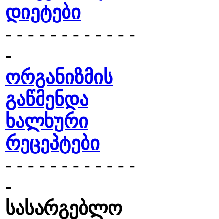
დიეტები
- - - - - - - - - - - -
-
ორგანიზმის
გაწმენდა
ხალხური
რეცეპტები
- - - - - - - - - - - -
-
სასარგებლო