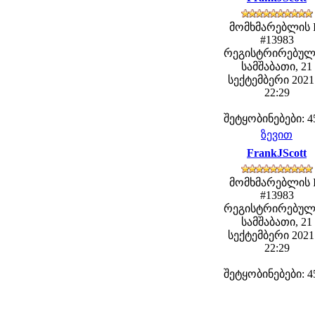
მომხმარებლის 
#13983
რეგისტრირებულ
სამშაბათი, 21
სექტემბერი 2021 
22:29
შეტყობინებები: 4
ზევით
FrankJScott
მომხმარებლის 
#13983
რეგისტრირებულ
სამშაბათი, 21
სექტემბერი 2021 
22:29
შეტყობინებები: 4