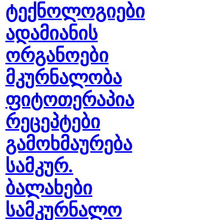
ტექნოლოგიები
ადამიანის
ორგანოები
მკურნალობა
ფიტოთერაპია
რეცეპტები
გამოხმაურება
სამკურ.
ბალახები
სამკურნალო