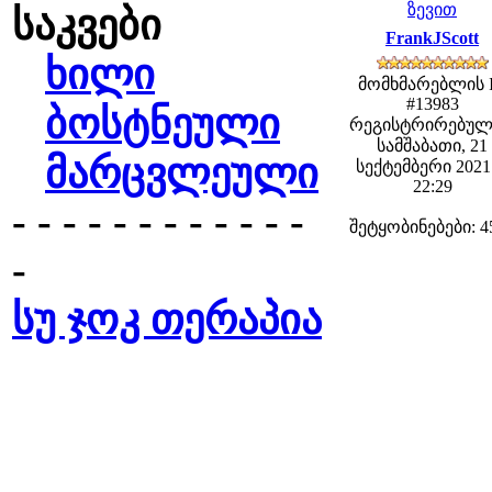
ზევით
საკვები
FrankJScott
ხილი
მომხმარებლის 
#13983
ბოსტნეული
რეგისტრირებულ
სამშაბათი, 21
მარცვლეული
სექტემბერი 2021 
22:29
- - - - - - - - - - - -
შეტყობინებები: 4
-
სუ ჯოკ თერაპია