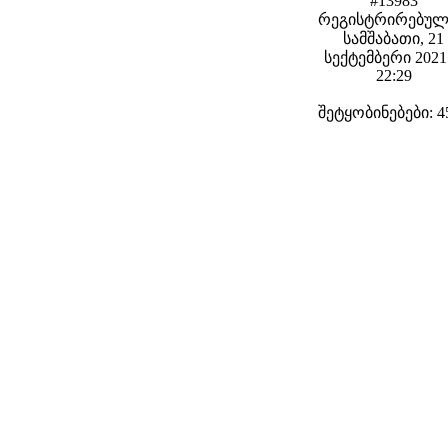
#13983
რეგისტრირებულ
სამშაბათი, 21
სექტემბერი 2021 
22:29
შეტყობინებები: 4