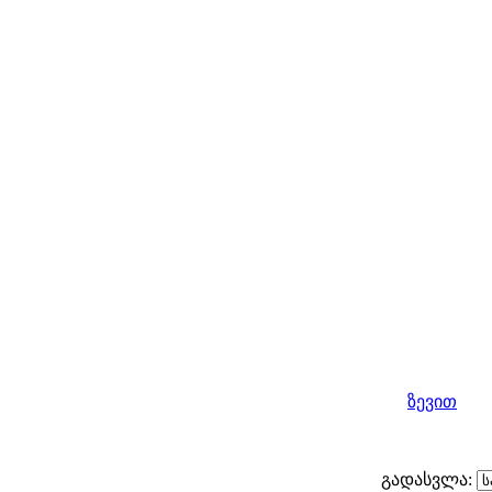
ზევით
გადასვლა: