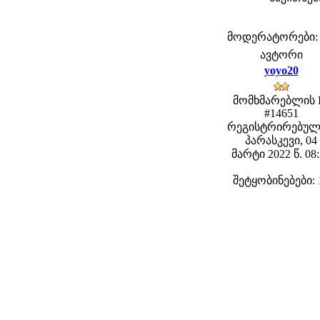
მოდერატორები: fe
ავტორი
yoyo20
მომხმარებლის 
#14651
რეგისტრირებულ
პარასკევი, 04
მარტი 2022 წ. 08
შეტყობინებები: 