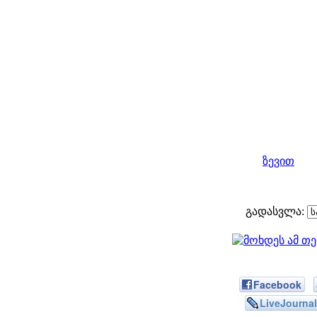
ზევით
გადასვლა:
Facebook
LiveJournal