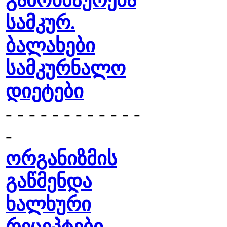
გამოხმაურება
სამკურ.
ბალახები
სამკურნალო
დიეტები
- - - - - - - - - - - -
-
ორგანიზმის
გაწმენდა
ხალხური