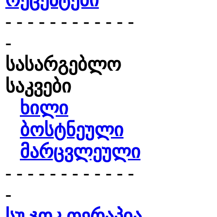
რეცეპტები
- - - - - - - - - - - -
-
სასარგებლო
საკვები
ხილი
ბოსტნეული
მარცვლეული
- - - - - - - - - - - -
-
სუ ჯოკ თერაპია