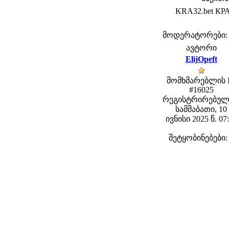
KRA32.bet КРА
მოდერატორები: fe
ავტორი
ElijOpeft
მომხმარებლის 
#16025
რეგისტრირებულ
სამშაბათი, 10
ივნისი 2025 წ. 07
შეტყობინებები: